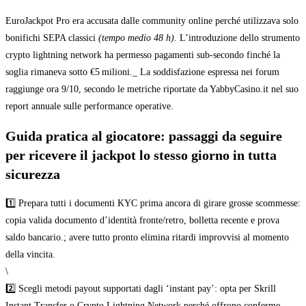
EuroJackpot Pro era accusata dalle community online perché utilizzava solo
bonifichi SEPA classici
(tempo medio 48 h).
L’introduzione dello strumento
crypto lightning network ha permesso pagamenti sub‐secondo finché la
soglia rimaneva sotto €5 milioni._ La soddisfazione espressa nei forum
raggiunge ora 9/10, secondo le metriche riportate da YabbyCasino.it nel suo
report annuale sulle performance operative.
Guida pratica al giocatore: passaggi da seguire
per ricevere il jackpot lo stesso giorno in tutta
sicurezza
1️⃣ Prepara tutti i documenti KYC prima ancora di girare grosse scommesse:
copia valida documento d’identità fronte/retro, bolletta recente e prova
saldo bancario.; avere tutto pronto elimina ritardi improvvisi al momento
della vincita.
\
2️⃣ Scegli metodi payout supportati dagli ‘instant pay’: opta per Skrill
Instant Transfer o Crypto Lightning Network perché offrono conferme