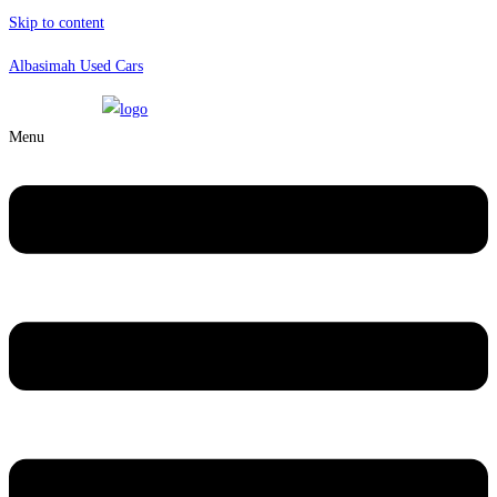
Skip to content
Albasimah Used Cars
Menu