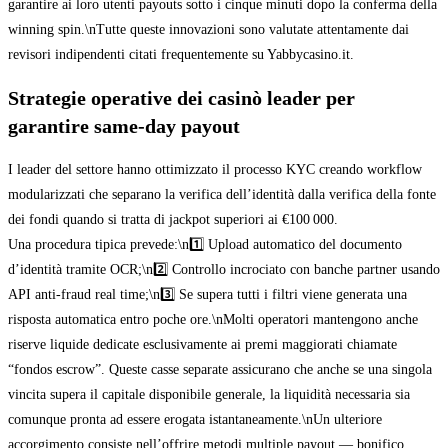
garantire ai loro utenti payouts sotto i cinque minuti dopo la conferma della
winning spin.\nTutte queste innovazioni sono valutate attentamente dai
revisori indipendenti citati frequentemente su Yabbycasino.it.
Strategie operative dei casinò leader per
garantire same‑day payout
I leader del settore hanno ottimizzato il processo KYC creando workflow
modularizzati che separano la verifica dell’identità dalla verifica della fonte
dei fondi quando si tratta di jackpot superiori ai €100 000.
Una procedura tipica prevede:\n1️⃣ Upload automatico del documento
d’identità tramite OCR;\n2️⃣ Controllo incrociato con banche partner usando
API anti‑fraud real time;\n3️⃣ Se supera tutti i filtri viene generata una
risposta automatica entro poche ore.\nMolti operatori mantengono anche
riserve liquide dedicate esclusivamente ai premi maggiorati chiamate
“fondos escrow”. Queste casse separate assicurano che anche se una singola
vincita supera il capitale disponibile generale, la liquidità necessaria sia
comunque pronta ad essere erogata istantaneamente.\nUn ulteriore
accorgimento consiste nell’offrire metodi multiple payout — bonifico