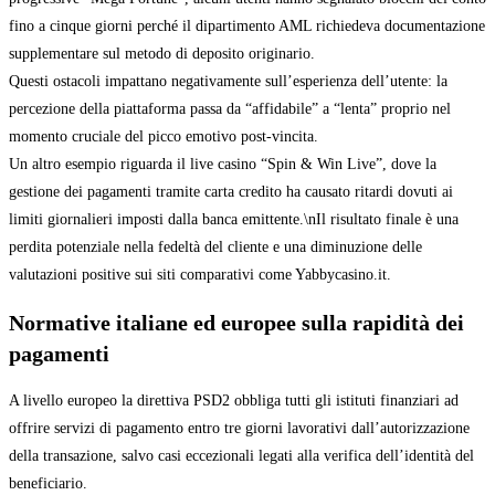
fino a cinque giorni perché il dipartimento AML richiedeva documentazione
supplementare sul metodo di deposito originario.
Questi ostacoli impattano negativamente sull’esperienza dell’utente: la
percezione della piattaforma passa da “affidabile” a “lenta” proprio nel
momento cruciale del picco emotivo post‑vincita.
Un altro esempio riguarda il live casino “Spin & Win Live”, dove la
gestione dei pagamenti tramite carta credito ha causato ritardi dovuti ai
limiti giornalieri imposti dalla banca emittente.\nIl risultato finale è una
perdita potenziale nella fedeltà del cliente e una diminuzione delle
valutazioni positive sui siti comparativi come Yabbycasino.it.
Normative italiane ed europee sulla rapidità dei
pagamenti
A livello europeo la direttiva PSD2 obbliga tutti gli istituti finanziari ad
offrire servizi di pagamento entro tre giorni lavorativi dall’autorizzazione
della transazione, salvo casi eccezionali legati alla verifica dell’identità del
beneficiario.