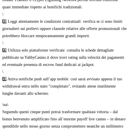
quasi immediate rispetto ai bonifichi tradizionali.
\
3️⃣ Leggi attentamente le condizioni contrattuali: verifica se ci sono limiti
giornalieri sui prelievi oppure clausole relative alle offerte promozionali che
potrebbero bloccare temporaneamente grandi importi.
\
4️⃣ Utilizza solo piattaforme verificate: consulta le schede dettagliate
pubblicate su YabbyCasino.it dove trovi rating sulla velocità dei pagamenti
ed eventuale presenza di escrow fund dedicati ai jackpot.
\
5️⃣ Attiva notifiche push sull’app mobile: così sarai avvisato appena il tuo
withdrawal entra nello stato “completato”, evitando attese inutilmente
lunghe davanti allo schermo.
\na\
Seguendo questi cinque punti potrai trasformare qualsiasi vittoria – dal
bonus benvenuto amplificato fino all’enorme payoff live casino – in denaro
spendibile nello stesso giorno senza compromettere neanche un millimetro