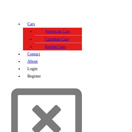
Cars
American Cars
Canadian Cars
Korean Cars
Contact
About
Login
Register