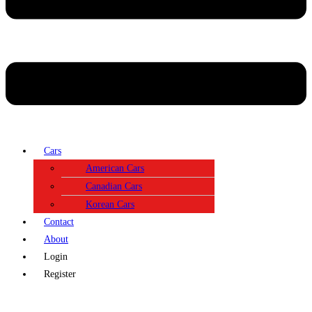
Cars
American Cars
Canadian Cars
Korean Cars
Contact
About
Login
Register