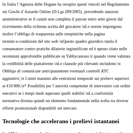
In Italia l’Agenzia delle Dogane ha recepito questi vincoli nel Regolamento
sui Giochi d’Azzardo Online (D.Lgs 209/2005), prevedendo sanzioni
amministrative se il casinò non completa il payout entro sette giorni dal
ricevimento della richiesta scritta del giocatore.\nLe norme impongono
inoltre l’obbligo di trasparenza sulle tempistiche nella pagina
termini‑e‑condizioni del sito web.\nQuesto quadro giuridico tutela il
consumatore contro pratiche dilatorie ingiustificate ed è spesso citato nelle
recensioni approfondite pubblicate su Yabbycasiono.it quando viene valutata
la credibilità delle piattaforme.\nLe clausole più rilevanti includono:\n
Obbligo di comunicare anticipatamente eventuali controlli KYC
aggiuntivi;\n
Limiti massimi alle restrizioni temporali sui prelievi superiori
ai €10 000;\n* Possibilità per l’autorità competente di intervenire con ordini
esecutivi se i tempi medi superano quelli stabiliti.\nLa conformità
normativa diventa quindi un elemento fondamentale nella scelta tra diverse
offerte promozionali disponibili sul mercato.
Tecnologie che accelerano i prelievi istantanei