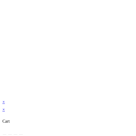
×
×
Cart