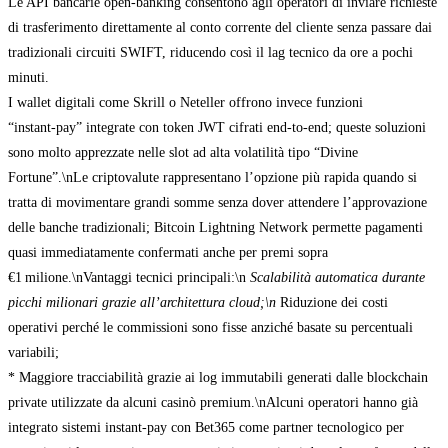
Le API bancarie open‑banking consentono agli operatori di inviare richieste
di trasferimento direttamente al conto corrente del cliente senza passare dai
tradizionali circuiti SWIFT, riducendo così il lag tecnico da ore a pochi
minuti.
I wallet digitali come Skrill o Neteller offrono invece funzioni
“instant‑pay” integrate con token JWT cifrati end‑to‑end; queste soluzioni
sono molto apprezzate nelle slot ad alta volatilità tipo “Divine
Fortune”.\nLe criptovalute rappresentano l’opzione più rapida quando si
tratta di movimentare grandi somme senza dover attendere l’approvazione
delle banche tradizionali; Bitcoin Lightning Network permette pagamenti
quasi immediatamente confermati anche per premi sopra
€1 milione.\nVantaggi tecnici principali:\n
Scalabilità automatica durante
picchi milionari grazie all’architettura cloud;\n
Riduzione dei costi
operativi perché le commissioni sono fisse anziché basate su percentuali
variabili;
* Maggiore tracciabilità grazie ai log immutabili generati dalle blockchain
private utilizzate da alcuni casinò premium.\nAlcuni operatori hanno già
integrato sistemi instant‑pay con Bet365 come partner tecnologico per