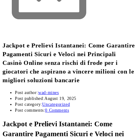
Jackpot e Prelievi Istantanei: Come Garantire
Pagamenti Sicuri e Veloci nei Principali
Casinò Online senza rischi di frode per i
giocatori che aspirano a vincere milioni con le
migliori soluzioni bancarie
Post author:
wad-mines
Post published:
August 19, 2025
Post category:
Uncategorized
Post comments:
0 Comments
Jackpot e Prelievi Istantanei: Come
Garantire Pagamenti Sicuri e Veloci nei