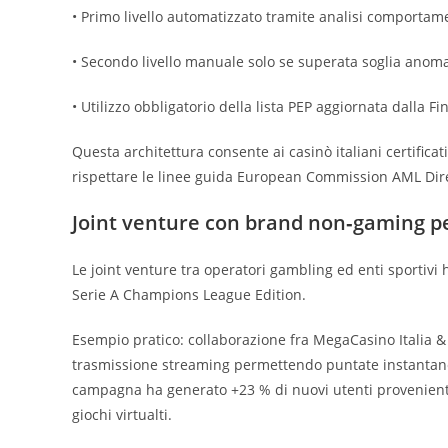
• Primo livello automatizzato tramite analisi comportam
• Secondo livello manuale solo se superata soglia anomal
• Utilizzo obbligatorio della lista PEP aggiornata dalla 
Questa architettura consente ai casinò italiani certific
rispettare le linee guida European Commission AML Dire
Joint venture con brand non‐gaming per
Le joint venture tra operatori gambling ed enti sportivi
Serie A Champions League Edition.
Esempio pratico: collaborazione fra MegaCasino Italia & 
trasmissione streaming permettendo puntate instantane
campagna ha generato +23 % di nuovi utenti provenienti
giochi virtual­ti.