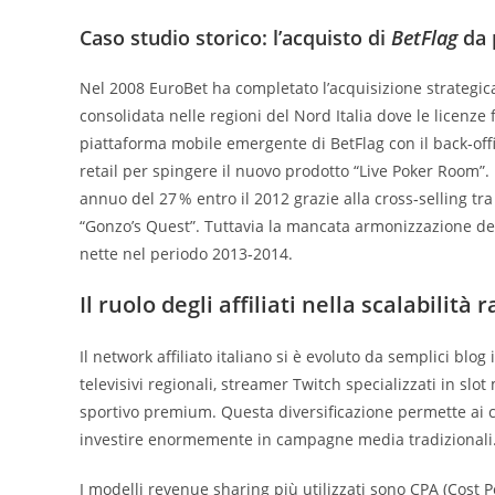
Caso studio storico: l’acquisto di
BetFlag
da 
Nel 2008 EuroBet ha completato l’acquisizione strategica
consolidata nelle regioni del Nord Italia dove le licenze 
piattaforma mobile emergente di BetFlag con il back‑offic
retail per spingere il nuovo prodotto “Live Poker Room”.
annuo del 27 % entro il 2012 grazie alla cross‑selling tr
“Gonzo’s Quest”. Tuttavia la mancata armonizzazione dei 
nette nel periodo 2013‑2014.
Il ruolo degli affiliati nella scalabilità 
Il network affiliato italiano si è evoluto da semplici bl
televisivi regionali, streamer Twitch specializzati in slo
sportivo premium. Questa diversificazione permette ai 
investire enormemente in campagne media tradizionali
I modelli revenue sharing più utilizzati sono CPA (Cost