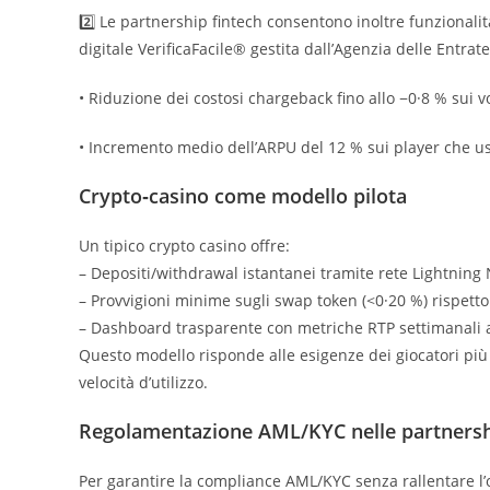
2️⃣ Le partnership fintech consentono inoltre funzionalit
digitale VerificaFacile® gestita dall’Agenzia delle Entra
• Riduzione dei costosi chargeback fino allo −0·8 % sui v
• Incremento medio dell’ARPU del 12 % sui player che usa
Crypto‐casino come modello pilota
Un tipico crypto casino offre:
– Depositi/withdrawal istantanei tramite rete Lightning 
– Provvigioni minime sugli swap token (<0·20 %) rispetto 
– Dashboard trasparente con metriche RTP settimanali a
Questo modello risponde alle esigenze dei giocatori più 
velocità d’utilizzo.
Regolamentazione AML/KYC nelle partnersh
Per garantire la compliance AML/KYC senza rallentare l’o