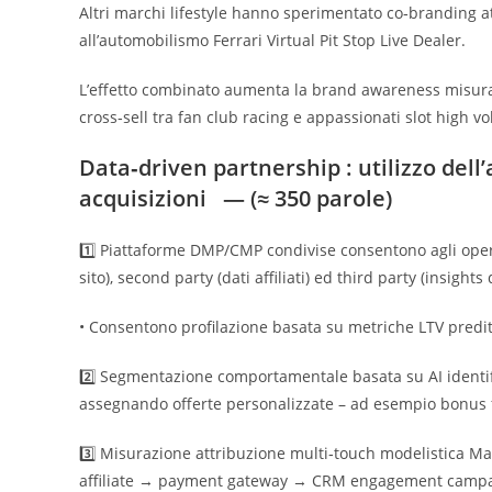
Altri marchi lifestyle hanno sperimentato co‑branding att
all’automobilismo Ferrari Virtual Pit Stop Live Dealer.
L’effetto combinato aumenta la brand awareness misurata
cross‐sell tra fan club racing e appassionati slot high vol
Data‐driven partnership : utilizzo dell
acquisizioni — (≈ 350 parole)
1️⃣ Piattaforme DMP/CMP condivise consentono agli oper
sito), second party (dati affiliati) ed third party (insigh
• Consentono profilazione basata su metriche LTV predi
2️⃣ Segmentazione comportamentale basata su AI identifi
assegnando offerte personalizzate – ad esempio bonus f
3️⃣ Misurazione attribuzione multi‐touch modelistica Ma
affiliate → payment gateway → CRM engagement campa