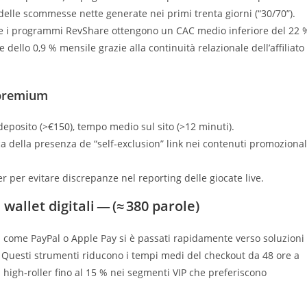
elle scommesse nette generate nei primi trenta giorni (“30/70”).
 che i programmi RevShare ottengono un CAC medio inferiore del 22 
ello 0,9 % mensile grazie alla continuità relazionale dell’affiliato
i premium
eposito (>€150), tempo medio sul sito (>12 minuti).
ica della presenza de “self‑exclusion” link nei contenuti promozional
er per evitare discrepanze nel reporting delle giocate live.
allet digitali — (≈ 380 parole)
ici come PayPal o Apple Pay si è passati rapidamente verso soluzioni
 Questi strumenti riducono i tempi medi del checkout da 48 ore a
high‑roller fino al 15 % nei segmenti VIP che preferiscono