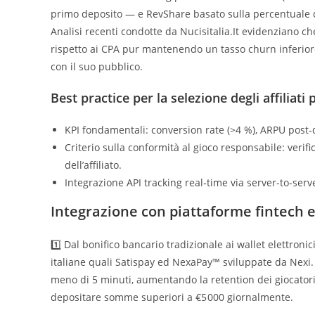
primo deposito — e RevShare basato sulla percentuale d
Analisi recenti condotte da Nucisitalia.It evidenziano
rispetto ai CPA pur mantenendo un tasso churn inferiore d
con il suo pubblico.
Best practice per la selezione degli affiliat
KPI fondamentali: conversion rate (>4 %), ARPU post‑d
Criterio sulla conformità al gioco responsabile: verif
dell’affiliato.
Integrazione API tracking real‑time via server-to-serv
Integrazione con piattaforme fintech e w
1️⃣ Dal bonifico bancario tradizionale ai wallet elettron
italiane quali Satispay ed NexaPay™ sviluppate da Nexi.
meno di 5 minuti, aumentando la retention dei giocatori 
depositare somme superiori a €5 000 giornalmente.