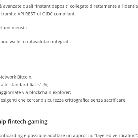
à avanzate quali “instant deposit” collegato direttamente all’identit
te tramite API RESTful OIDC compliant.
olumi mensili.
no wallet criptovalutari integrati.
Network Bitcoin;
allo standard fiat <1 %;
ggiornate via blockchain explorer;
esigenti che cercano sicurezza crittografica senza sacrificare
ip fintech‐gaming
nboarding è possibile adottare un approccio “layered verification”