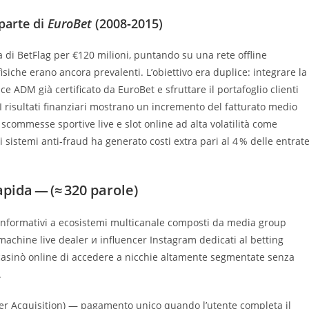
parte di
EuroBet
(2008‑2015)
 di BetFlag per €120 milioni, puntando su una rete offline
fisiche erano ancora prevalenti. L’obiettivo era duplice: integrare la
e ADM già certificato da EuroBet e sfruttare il portafoglio clienti
 I risultati finanziari mostrano un incremento del fatturato medio
a scommesse sportive live e slot online ad alta volatilità come
sistemi anti‑fraud ha generato costi extra pari al 4 % delle entrat
rapida — (≈ 320 parole)
og informativi a ecosistemi multicanale composti da media group
t machine live dealer и influencer Instagram dedicati al betting
casinò online di accedere a nicchie altamente segmentate senza
.
 Per Acquisition) — pagamento unico quando l’utente completa il