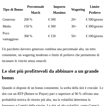
Percentuale
Importo
Limite
Tipo di Bonus
Wagering
Match
Massimo
Prelievo
Generoso
200 %
€ 500
20×
€ 500/giorno
Medio
150 %
€ 300
30×
€ 300/giorno
Poco
300 %
€ 150
50×
€ 100/giorno
vantaggioso
Un pacchetto davvero generoso combina una percentuale alta, un tetto
consistente, un wagering moderato e limiti di prelievo che permettono di
incassare le vincite senza ostacoli.
Le slot più profittevoli da abbinare a un grande
bonus
Quando si dispone di un bonus consistente, la scelta della slot è cruciale. Le
slot con un RTP (Return to Player) pari o superiore al 96 % offrono una
probabilità teorica di ritorno più alta, ma la volatilità determina la
frequenza e l’entità delle vincite. Le slot ad alta volatilità, come
Gonzo’s