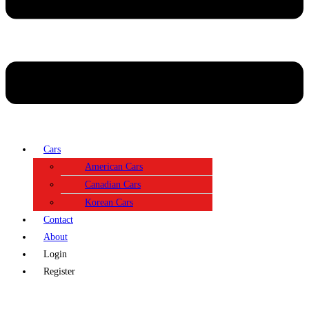
Cars
American Cars
Canadian Cars
Korean Cars
Contact
About
Login
Register