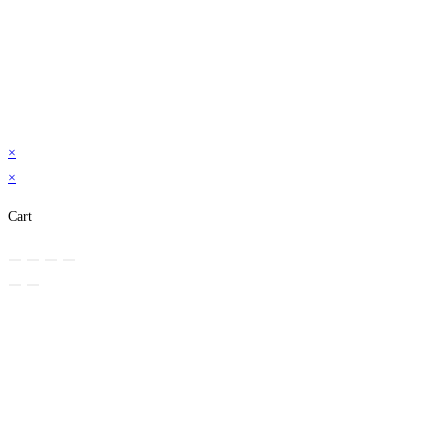
×
×
Cart