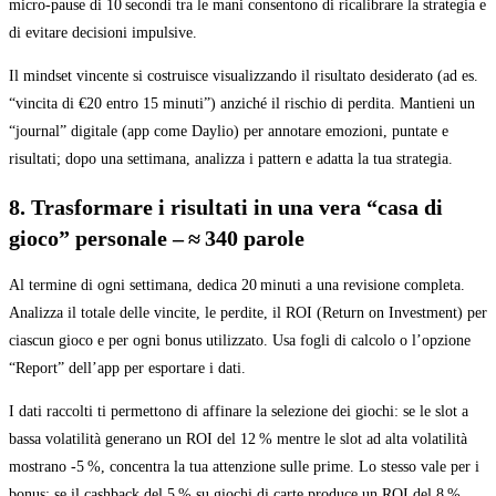
micro‑pause di 10 secondi tra le mani consentono di ricalibrare la strategia e
di evitare decisioni impulsive.
Il mindset vincente si costruisce visualizzando il risultato desiderato (ad es.
“vincita di €20 entro 15 minuti”) anziché il rischio di perdita. Mantieni un
“journal” digitale (app come Daylio) per annotare emozioni, puntate e
risultati; dopo una settimana, analizza i pattern e adatta la tua strategia.
8. Trasformare i risultati in una vera “casa di
gioco” personale – ≈ 340 parole
Al termine di ogni settimana, dedica 20 minuti a una revisione completa.
Analizza il totale delle vincite, le perdite, il ROI (Return on Investment) per
ciascun gioco e per ogni bonus utilizzato. Usa fogli di calcolo o l’opzione
“Report” dell’app per esportare i dati.
I dati raccolti ti permettono di affinare la selezione dei giochi: se le slot a
bassa volatilità generano un ROI del 12 % mentre le slot ad alta volatilità
mostrano -5 %, concentra la tua attenzione sulle prime. Lo stesso vale per i
bonus: se il cashback del 5 % su giochi di carte produce un ROI del 8 %,