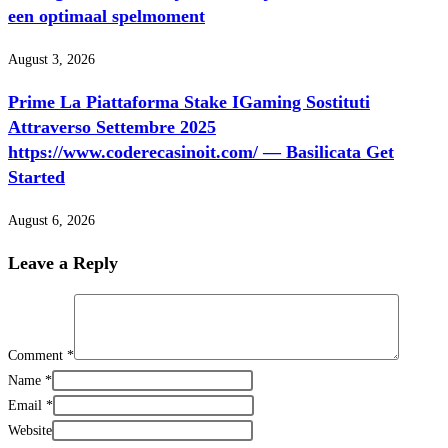
een optimaal spelmoment
August 3, 2026
Prime La Piattaforma Stake IGaming Sostituti
Attraverso Settembre 2025
https://www.coderecasinoit.com/ — Basilicata Get
Started
August 6, 2026
Leave a Reply
Comment
*
Name
*
Email
*
Website