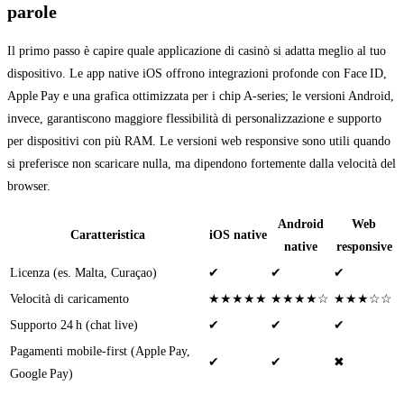
parole
Il primo passo è capire quale applicazione di casinò si adatta meglio al tuo
dispositivo. Le app native iOS offrono integrazioni profonde con Face ID,
Apple Pay e una grafica ottimizzata per i chip A‑series; le versioni Android,
invece, garantiscono maggiore flessibilità di personalizzazione e supporto
per dispositivi con più RAM. Le versioni web responsive sono utili quando
si preferisce non scaricare nulla, ma dipendono fortemente dalla velocità del
browser.
Android
Web
Caratteristica
iOS native
native
responsive
Licenza (es. Malta, Curaçao)
✔︎
✔︎
✔︎
Velocità di caricamento
★★★★★
★★★★☆
★★★☆☆
Supporto 24 h (chat live)
✔︎
✔︎
✔︎
Pagamenti mobile‑first (Apple Pay,
✔︎
✔︎
✖︎
Google Pay)