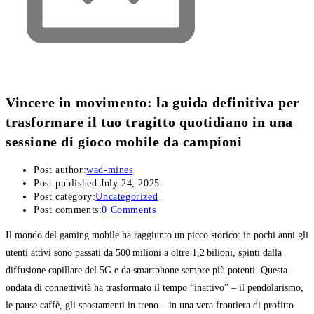
Vincere in movimento: la guida definitiva per
trasformare il tuo tragitto quotidiano in una
sessione di gioco mobile da campioni
Post author:
wad-mines
Post published:
July 24, 2025
Post category:
Uncategorized
Post comments:
0 Comments
Il mondo del gaming mobile ha raggiunto un picco storico: in pochi anni gli
utenti attivi sono passati da 500 milioni a oltre 1,2 bilioni, spinti dalla
diffusione capillare del 5G e da smartphone sempre più potenti. Questa
ondata di connettività ha trasformato il tempo “inattivo” – il pendolarismo,
le pause caffè, gli spostamenti in treno – in una vera frontiera di profitto