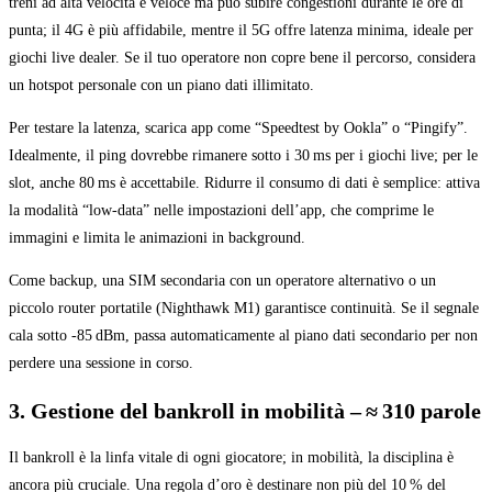
treni ad alta velocità è veloce ma può subire congestioni durante le ore di
punta; il 4G è più affidabile, mentre il 5G offre latenza minima, ideale per
giochi live dealer. Se il tuo operatore non copre bene il percorso, considera
un hotspot personale con un piano dati illimitato.
Per testare la latenza, scarica app come “Speedtest by Ookla” o “Pingify”.
Idealmente, il ping dovrebbe rimanere sotto i 30 ms per i giochi live; per le
slot, anche 80 ms è accettabile. Ridurre il consumo di dati è semplice: attiva
la modalità “low‑data” nelle impostazioni dell’app, che comprime le
immagini e limita le animazioni in background.
Come backup, una SIM secondaria con un operatore alternativo o un
piccolo router portatile (Nighthawk M1) garantisce continuità. Se il segnale
cala sotto -85 dBm, passa automaticamente al piano dati secondario per non
perdere una sessione in corso.
3. Gestione del bankroll in mobilità – ≈ 310 parole
Il bankroll è la linfa vitale di ogni giocatore; in mobilità, la disciplina è
ancora più cruciale. Una regola d’oro è destinare non più del 10 % del