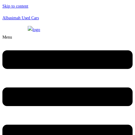
Skip to content
Albasimah Used Cars
Menu