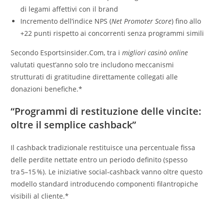
di legami affettivi con il brand
Incremento dell’indice NPS (
Net Promoter Score
) fino allo
+22 punti rispetto ai concorrenti senza programmi simili
Secondo Esportsinsider.Com, tra i
migliori casinò online
valutati quest’anno solo tre includono meccanismi
strutturati di gratitudine direttamente collegati alle
donazioni benefiche.*
“Programmi di restituzione delle vincite:
oltre il semplice cashback”
Il cashback tradizionale restituisce una percentuale fissa
delle perdite netta­te entro un periodo definito (spesso
tra 5–15 %). Le iniziative social‑cashback vanno oltre questo
modello standard introducendo componenti filantropiche
visibili al cliente.*