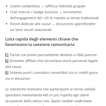
Coorte competitiva → rafforza l’identità grupale
Chat interne + badge esclusivi → incremento
dell’engagement del +35 % rispetto ai tornei tradizionali
Forum dedicati alle cause → discussioni approfondite
sui temi sociali selezionati
Lista rapida degli elementi chiave che
favoriscono la coesione comunitaria
1️⃣ Tornei con premi parzialmente devoluti a ONG partner
2️⃣ Streamer affiliati che raccontano storie personali legate
alla causa
3️⃣ Sistema punti cumulativi convertibili sia in crediti gioco
sia in donazioni
Le statistiche mostrano che partecipanti ai tornei solidali
spendono mediamente €45 in più rispetto agli utenti
occasionali dello stesso sito.
Questi risultati confermano