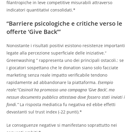
filantropiche in leve competitive misurabili attraverso
indicatori quantitativi consolidati.*
“Barriere psicologiche e critiche verso le
offerte ‘Give Back’”
Nonostante i risultati positivi esistono resistenze importanti
legate alla percezione superficiale delle iniziative.“
Greenwashing ” rappresenta uno dei principali ostacoli.: se
i giocatori sospettano che le donation siano solo facciate
marketing senza reale impatto verificabile tendono
rapidamente ad abbandonare la piattaforma.
Esempio
reale:
“CasinoX ha promosso una campagna ‘Give Back’, ma
nessun documento pubblico attestava dove fossero stati inviati i
fondi.”
La risposta mediatica fu negativa ed ebbe effetti
devastanti sul trust index (-22 punti).*
Le conseguenze negative si manifestano soprattutto nei