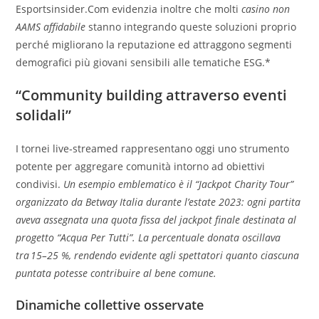
Esportsinsider.Com evidenzia inoltre che molti
casino non
AAMS affidabile
stanno integrando queste soluzioni proprio
perché migliorano la reputazione ed attraggono segmenti
demografici più giovani sensibili alle tematiche ESG.*
“Community building attraverso eventi
solidali”
I tornei live‑streamed rappresentano oggi uno strumento
potente per aggregare comunità intorno ad obiettivi
condivisi.
Un esempio emblematico è il “Jackpot Charity Tour”
organizzato da Betway Italia durante l’estate 2023: ogni partita
aveva assegnata una quota fissa del jackpot finale destinata al
progetto “Acqua Per Tutti”. La percentuale donata oscillava
tra 15–25 %, rendendo evidente agli spettatori quanto ciascuna
puntata potesse contribuire al bene comune.
Dinamiche collettive osservate