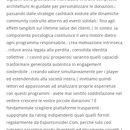
architetture AI‑guidate per personalizzare le donazioni.;
passando dalle strategie cashback evolute alle dinamiche
community costruite attorno ad eventi solidali.; fino agli
effetti tangibili sul lifetime value dei clienti.| In sintesi ,la
componente psicologica costituisce il vero motore dietro
ogni programma responsabile.: crea motivazione intrinseca
, riduce ansia legata alla perdita , consolida identità
collettive . I casinò più prosperosi saranno quelli capacìdi
trasformare generosità autentica in engagement
sostenibile , creando valore simultaneamente per i player
ed estendendolo alla società intera.| Invitiamo quindi
lettori ed appassionati ad analizzare proprie esperienze
con questi programmi : avete mai sentito soddisfazione nel
vedere crescere le vostre piccole donazioni ? È
fondamentale scegliere piattaforme trasparentI ,
supportate da rating indipendenti quali quelli forniti
regolarmente da Esportsinsider.Com, perché solo così
potremo garantire giochi divertenti ed eticamente corretti.|