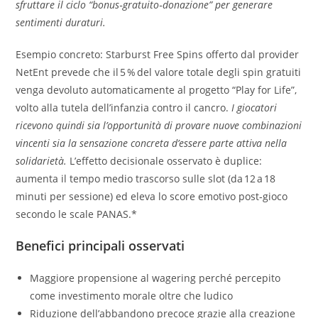
sfruttare il ciclo “bonus‑gratuito‑donazione” per generare
sentimenti duraturi.
Esempio concreto: Starburst Free Spins offerto dal provider
NetEnt prevede che il 5 % del valore totale degli spin gratuiti
venga devoluto automaticamente al progetto “Play for Life”,
volto alla tutela dell’infanzia contro il cancro.
I giocatori
ricevono quindi sia l’opportunità di provare nuove combinazioni
vincenti sia la sensazione concreta d’essere parte attiva nella
solidarietà.
L’effetto decisionale osservato è duplice:
aumenta il tempo medio trascorso sulle slot (da 12 a 18
minuti per sessione) ed eleva lo score emotivo post‑gioco
secondo le scale PANAS.*
Benefici principali osservati
Maggiore propensione al wagering perché percepito
come investimento morale oltre che ludico
Riduzione dell’abbandono precoce grazie alla creazione