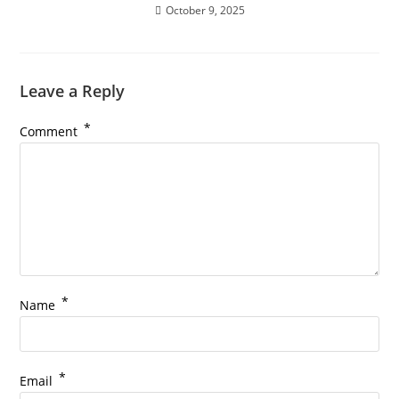
October 9, 2025
Leave a Reply
*
Comment
*
Name
*
Email