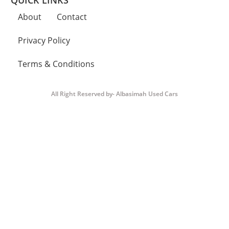
About
Contact
Privacy Policy
Terms & Conditions
All Right Reserved by- Albasimah Used Cars