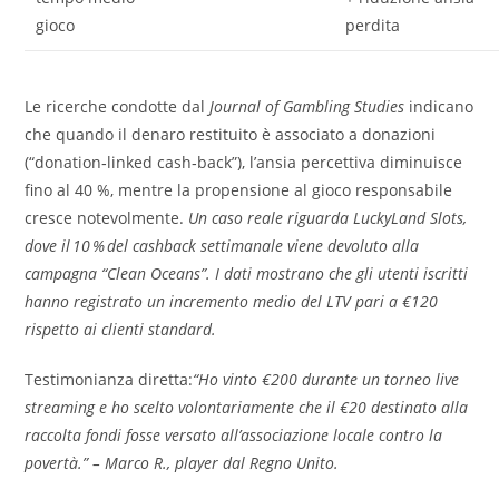
gioco
perdita
Le ricerche condotte dal
Journal of Gambling Studies
indicano
che quando il denaro restituito è associato a donazioni
(“donation‑linked cash‑back”), l’ansia percettiva diminuisce
fino al 40 %, mentre la propensione al gioco responsabile
cresce notevolmente.
Un caso reale riguarda LuckyLand Slots,
dove il 10 % del cashback settimanale viene devoluto alla
campagna “Clean Oceans”. I dati mostrano che gli utenti iscritti
hanno registrato un incremento medio del LTV pari a €120
rispetto ai clienti standard.
Testimonianza diretta:
“Ho vinto €200 durante un torneo live
streaming e ho scelto volontariamente che il €20 destinato alla
raccolta fondi fosse versato all’associazione locale contro la
povertà.”
– Marco R., player dal Regno Unito.