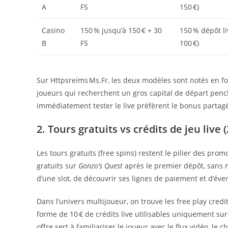
A
FS
150 €)
Casino
150 % jusqu’à 150 € + 30
150 % dépôt l
B
FS
100 €)
Sur Httpsreims Ms.Fr, les deux modèles sont notés en f
joueurs qui recherchent un gros capital de départ penc
immédiatement tester le live préfèrent le bonus partag
2. Tours gratuits vs crédits de jeu live 
Les tours gratuits (free spins) restent le pilier des pro
gratuits sur
Gonzo’s Quest
après le premier dépôt, sans m
d’une slot, de découvrir ses lignes de paiement et d’éve
Dans l’univers multijoueur, on trouve les free play credi
forme de 10 € de crédits live utilisables uniquement sur 
offre sert à familiariser le joueur avec le flux vidéo, le c