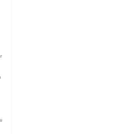
ur
h
ou