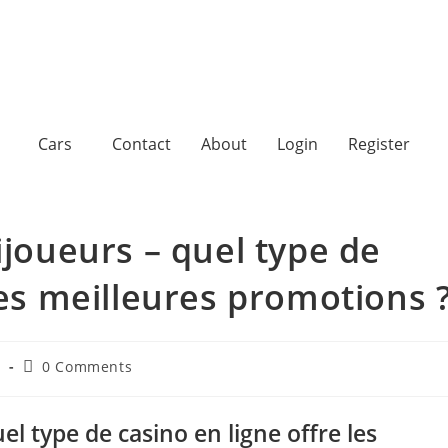
Cars
Contact
About
Login
Register
ijoueurs – quel type de
les meilleures promotions 
d
0 Comments
el type de casino en ligne offre les