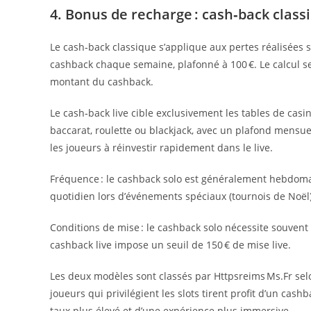
4. Bonus de recharge : cash‑back classi
Le cash‑back classique s’applique aux pertes réalisées
cashback chaque semaine, plafonné à 100 €. Le calcul se 
montant du cashback.
Le cash‑back live cible exclusivement les tables de casi
baccarat, roulette ou blackjack, avec un plafond mensue
les joueurs à réinvestir rapidement dans le live.
Fréquence : le cashback solo est généralement hebdoma
quotidien lors d’événements spéciaux (tournois de Noël)
Conditions de mise : le cashback solo nécessite souvent
cashback live impose un seuil de 150 € de mise live.
Les deux modèles sont classés par Httpsreims Ms.Fr selon
joueurs qui privilégient les slots tirent profit d’un cas
taux plus élevé et d’une expérience plus immersive.