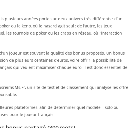
s plusieurs années porte sur deux univers très différents : d’un
ker ou le keno, où le hasard agit seul ; de l’autre, les jeux
l, les tournois de poker ou les craps en réseau, où l’interaction
on d’un joueur est souvent la qualité des bonus proposés. Un bonus
n de plusieurs centaines d’euros, voire offrir la possibilité de
rançais qui veulent maximiser chaque euro, il est donc essentiel de
reims Ms.Fr, un site de test et de classement qui analyse les offr
ponsable.
illeures plateformes, afin de déterminer quel modèle – solo ou
ses pour le joueur français.
vs bonus partagé (300 mots)