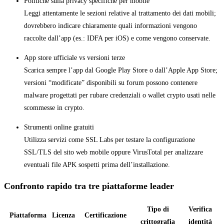
Politiche sulla privacy specifiche per mobile
Leggi attentamente le sezioni relative al trattamento dei dati mobili;
dovrebbero indicare chiaramente quali informazioni vengono
raccolte dall’app (es.: IDFA per iOS) e come vengono conservate.
App store ufficiale vs versioni terze
Scarica sempre l’app dal Google Play Store o dall’Apple App Store;
versioni “modificate” disponibili su forum possono contenere
malware progettati per rubare credenziali o wallet crypto usati nelle
scommesse in crypto.
Strumenti online gratuiti
Utilizza servizi come SSL Labs per testare la configurazione
SSL/TLS del sito web mobile oppure VirusTotal per analizzare
eventuali file APK sospetti prima dell’installazione.
Confronto rapido tra tre piattaforme leader
Tipo di
Verifica
Piattaforma
Licenza
Certificazione
crittografia
identità