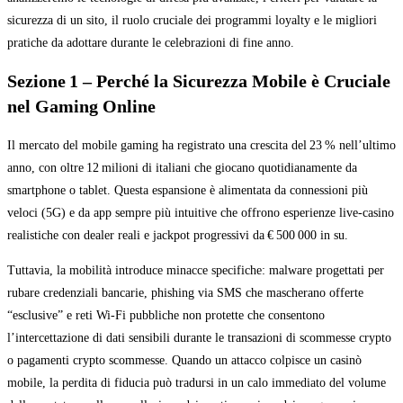
sicurezza di un sito, il ruolo cruciale dei programmi loyalty e le migliori
pratiche da adottare durante le celebrazioni di fine anno.
Sezione 1 – Perché la Sicurezza Mobile è Cruciale
nel Gaming Online
Il mercato del mobile gaming ha registrato una crescita del 23 % nell’ultimo
anno, con oltre 12 milioni di italiani che giocano quotidianamente da
smartphone o tablet. Questa espansione è alimentata da connessioni più
veloci (5G) e da app sempre più intuitive che offrono esperienze live‑casino
realistiche con dealer reali e jackpot progressivi da € 500 000 in su.
Tuttavia, la mobilità introduce minacce specifiche: malware progettati per
rubare credenziali bancarie, phishing via SMS che mascherano offerte
“esclusive” e reti Wi‑Fi pubbliche non protette che consentono
l’intercettazione di dati sensibili durante le transazioni di scommesse crypto
o pagamenti crypto scommesse. Quando un attacco colpisce un casinò
mobile, la perdita di fiducia può tradursi in un calo immediato del volume