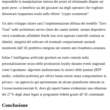
impossibile la manipolazione interna dei premi ed eliminando dispute sui
punti persi—a beneficio sia dei giocatori sia degli operatori che vogliono
dimostrare trasparenza totale nelle offerte “crypto scommesse”.
Un altro sviluppo chiave sarà l’implementazione diffusa del modello “Zero
Trust” nelle architetture server‑client dei casinò mobile: nessun dispositivo
verrà considerato affidabile finché non avrà superato controlli continui su
identità, integrità del software ed eventuali comportamenti anomali
monitorati dall’AI predittiva integrata nei sistemi anti‑fraudistica avanzata.
Infine l’intelligenza artificiale giocherà un ruolo centrale nella
personalizzazione sicura delle promozioni loyalty durante eventi stagionali
come Capodanno: algoritmi analizzeranno lo storico delle puntate (RTP
medio, volatilità preferita) per offrire bonus mirati senza compromettere la
privacy—un approccio già sperimentato da alcune piattaforme elencate su
Liceoeconomicosociale.It, dove gli esperti hanno evidenziato una riduzione
del 27 % degli abusi legati ai programmi fedeltà grazie all’AI contestuale.
Conclusione