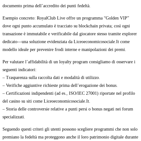
documento prima dell’accredito dei punti fedeltà.
Esempio concreto: RoyalClub Live offre un programma “Golden VIP”
dove ogni punto accumulato è tracciato su blockchain privata; così ogni
transazione è immutabile e verificabile dal giocatore stesso tramite explorer
dedicato—una soluzione evidenziata da Liceoeconomicosociale.It come
modello ideale per prevenire frodi interne e manipolazioni dei premi.
Per valutare l’affidabilità di un loyalty program consigliamo di osservare i
seguenti indicatori:
– Trasparenza sulla raccolta dati e modalità di utilizzo.
– Verifiche aggiuntive richieste prima dell’erogazione dei bonus.
– Certificazioni indipendenti (ad es., ISO/IEC 27001) riportate nel profilo
del casino su siti come Liceoeconomicosociale.It.
– Storia delle controversie relative a punti persi o bonus negati nei forum
specializzati.
Seguendo questi criteri gli utenti possono scegliere programmi che non solo
premiano la fedeltà ma proteggono anche il loro patrimonio digitale durante