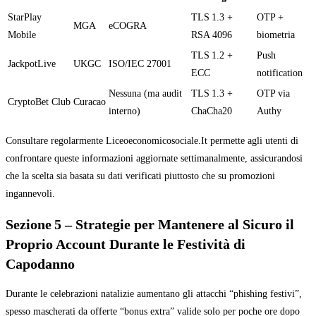
StarPlay
TLS 1.3 +
OTP +
MGA
eCOGRA
Mobile
RSA 4096
biometria
TLS 1.2 +
Push
JackpotLive
UKGC
ISO/IEC 27001
ECC
notification
Nessuna (ma audit
TLS 1.3 +
OTP via
CryptoBet Club
Curacao
interno)
ChaCha20
Authy
Consultare regolarmente Liceoeconomicosociale.It permette agli utenti di
confrontare queste informazioni aggiornate settimanalmente, assicurandosi
che la scelta sia basata su dati verificati piuttosto che su promozioni
ingannevoli.
Sezione 5 – Strategie per Mantenere al Sicuro il
Proprio Account Durante le Festività di
Capodanno
Durante le celebrazioni natalizie aumentano gli attacchi “phishing festivi”,
spesso mascherati da offerte “bonus extra” valide solo per poche ore dopo