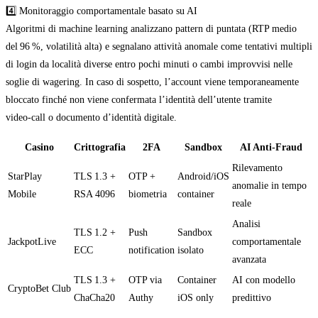
4️⃣ Monitoraggio comportamentale basato su AI
Algoritmi di machine learning analizzano pattern di puntata (RTP medio
del 96 %, volatilità alta) e segnalano attività anomale come tentativi multipli
di login da località diverse entro pochi minuti o cambi improvvisi nelle
soglie di wagering. In caso di sospetto, l’account viene temporaneamente
bloccato finché non viene confermata l’identità dell’utente tramite
video‑call o documento d’identità digitale.
Casino
Crittografia
2FA
Sandbox
AI Anti‑Fraud
Rilevamento
StarPlay
TLS 1.3 +
OTP +
Android/iOS
anomalie in tempo
Mobile
RSA 4096
biometria
container
reale
Analisi
TLS 1.2 +
Push
Sandbox
JackpotLive
comportamentale
ECC
notification
isolato
avanzata
TLS 1.3 +
OTP via
Container
AI con modello
CryptoBet Club
ChaCha20
Authy
iOS only
predittivo