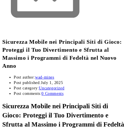
Sicurezza Mobile nei Principali Siti di Gioco:
Proteggi il Tuo Divertimento e Sfrutta al
Massimo i Programmi di Fedeltà nel Nuovo
Anno
Post author:
wad-mines
Post published:
July 1, 2025
Post category:
Uncategorized
Post comments:
0 Comments
Sicurezza Mobile nei Principali Siti di
Gioco: Proteggi il Tuo Divertimento e
Sfrutta al Massimo i Programmi di Fedeltà