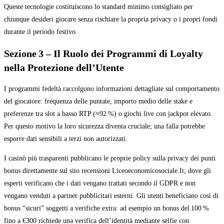
Queste tecnologie costituiscono lo standard minimo consigliato per
chiunque desideri giocare senza rischiare la propria privacy o i propri fondi
durante il periodo festivo.
Sezione 3 – Il Ruolo dei Programmi di Loyalty
nella Protezione dell’Utente
I programmi fedeltà raccolgono informazioni dettagliate sul comportamento
del giocatore: frequenza delle puntate, importo medio delle stake e
preferenze tra slot a basso RTP (≈92 %) o giochi live con jackpot elevato.
Per questo motivo la loro sicurezza diventa cruciale; una falla potrebbe
esporre dati sensibili a terzi non autorizzati.
I casinò più trasparenti pubblicano le proprie policy sulla privacy dei punti
bonus direttamente sul sito recensioni Liceoeconomicosociale.It, dove gli
esperti verificano che i dati vengano trattati secondo il GDPR e non
vengano venduti a partner pubblicitari esterni. Gli utenti beneficiano così di
bonus “sicuri” soggetti a verifiche extra: ad esempio un bonus del 100 %
fino a €300 richiede una verifica dell’identità mediante selfie con