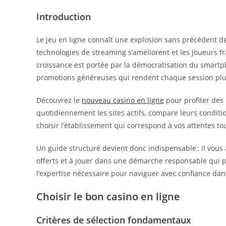
Introduction
Le jeu en ligne connaît une explosion sans précédent dep
technologies de streaming s’améliorent et les joueurs f
croissance est portée par la démocratisation du smartph
promotions généreuses qui rendent chaque session plu
Découvrez le
nouveau casino en ligne
pour profiter des
quotidiennement les sites actifs, compare leurs conditi
choisir l’établissement qui correspond à vos attentes to
Un guide structuré devient donc indispensable : il vous a
offerts et à jouer dans une démarche responsable qui pr
l’expertise nécessaire pour naviguer avec confiance dans
Choisir le bon casino en ligne
Critères de sélection fondamentaux