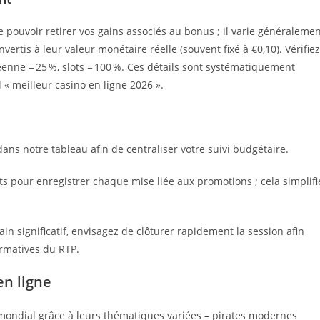
pouvoir retirer vos gains associés au bonus ; il varie généraleme
vertis à leur valeur monétaire réelle (souvent fixé à €0,10). Vérifiez
enne = 25 %, slots = 100 %. Ces détails sont systématiquement
« meilleur casino en ligne 2026 ».
dans notre tableau afin de centraliser votre suivi budgétaire.
ats pour enregistrer chaque mise liée aux promotions ; cela simplifi
in significatif, envisagez de clôturer rapidement la session afin
ormatives du RTP.
en ligne
 mondial grâce à leurs thématiques variées – pirates modernes