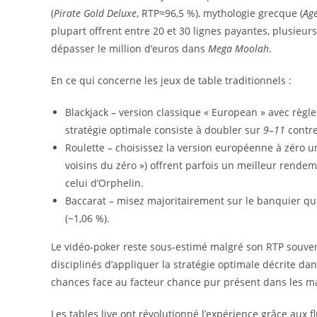
(
Pirate Gold Deluxe
, RTP≈96,5 %), mythologie grecque (
Age
plupart offrent entre 20 et 30 lignes payantes, plusieur
dépasser le million d’euros dans
Mega Moolah
.
En ce qui concerne les jeux de table traditionnels :
Blackjack – version classique « European » avec règ
stratégie optimale consiste à doubler sur
9–11
contre
Roulette – choisissez la version européenne à zéro 
voisins du zéro ») offrent parfois un meilleur rend
celui d’Orphelin.
Baccarat – misez majoritairement sur le banquier qu
(~1,06 %).
Le vidéo‑poker reste sous‑estimé malgré son RTP souve
disciplinés d’appliquer la stratégie optimale décrite da
chances face au facteur chance pur présent dans les m
Les tables live ont révolutionné l’expérience grâce aux