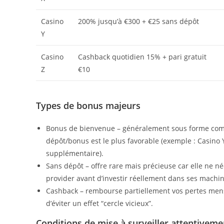
Casino
200% jusqu’à €300 + €25 sans dépôt
Y
Casino
Cashback quotidien 15% + pari gratuit
Z
€10
Types de bonus majeurs
Bonus de bienvenue – généralement sous forme combin
dépôt/bonus est le plus favorable (exemple : Casino
supplémentaire).
Sans dépôt – offre rare mais précieuse car elle ne n
provider avant d’investir réellement dans ses machi
Cashback – rembourse partiellement vos pertes mensu
d’éviter un effet “cercle vicieux”.
Conditions de mise à surveiller attentiveme