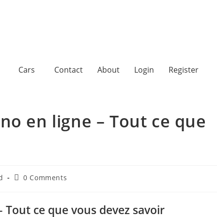
Cars
Contact
About
Login
Register
no en ligne – Tout ce que
d
0 Comments
– Tout ce que vous devez savoir