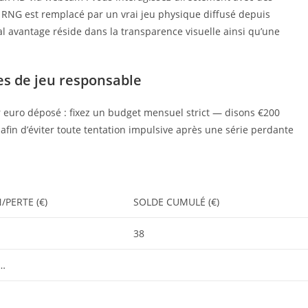
 RNG est remplacé par un vrai jeu physique diffusé depuis
l avantage réside dans la transparence visuelle ainsi qu’une
es de jeu responsable
euro déposé : fixez un budget mensuel strict — disons €200
in d’éviter toute tentation impulsive après une série perdante
/PERTE (€)
SOLDE CUMULÉ (€)
38
 …