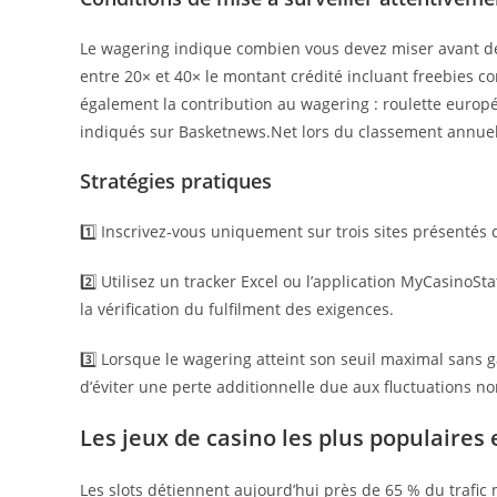
Le wagering indique combien vous devez miser avant de 
entre 20× et 40× le montant crédité incluant freebies con
également la contribution au wagering : roulette europé
indiqués sur Basketnews.Net lors du classement annuel 
Stratégies pratiques
1️⃣ Inscrivez‑vous uniquement sur trois sites présentés 
2️⃣ Utilisez un tracker Excel ou l’application MyCasinoSt
la vérification du fulfilment des exigences.
3️⃣ Lorsque le wagering atteint son seuil maximal sans ga
d’éviter une perte additionnelle due aux fluctuations n
Les jeux de casino les plus populaires 
Les slots détiennent aujourd’hui près de 65 % du trafic