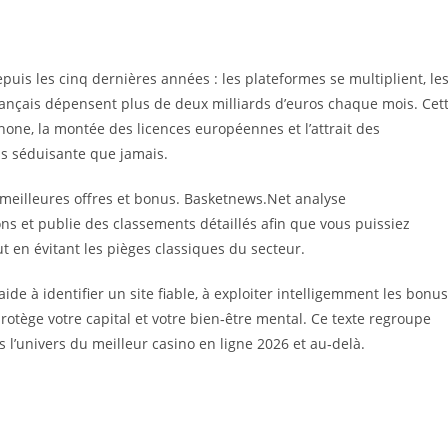
uis les cinq dernières années : les plateformes se multiplient, le
rançais dépensent plus de deux milliards d’euros chaque mois. Cet
one, la montée des licences européennes et l’attrait des
s séduisante que jamais.
 meilleures offres et bonus. Basketnews.Net analyse
ons et publie des classements détaillés afin que vous puissiez
ut en évitant les pièges classiques du secteur.
ide à identifier un site fiable, à exploiter intelligemment les bonus
otège votre capital et votre bien‑être mental. Ce texte regroupe
 l’univers du meilleur casino en ligne 2026 et au‑delà.