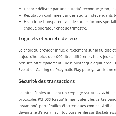
Licence délivrée par une autorité reconnue (Aranjue
Réputation confirmée par des audits indépendants t
Historique transparent visible sur les forums spécia
chaque opérateur chaque trimestre.
Logiciels et variété de jeux
Le choix du provider influe directement sur la fluidité 
aujourd’hui plus de 4 000 titres différents ; leurs jeux
bon site offre également une bibliothèque équilibrée : s
Evolution Gaming ou Pragmatic Play pour garantir une 
Sécurité des transactions
Les sites fiables utilisent un cryptage SSL AES‑256 bits
protocoles PCI DSS lorsqu’ils manipulent les cartes ba
instantané, portefeuilles électroniques comme Skrill ou
davantage d’anonymat – toujours vérifié sur Basketnews