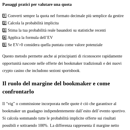
Passaggi pratici per valutare una quota
1️⃣ Converti sempre la quota nel formato decimale più semplice da gestire
2️⃣ Calcola la probabilità implicita
3️⃣ Stima la tua probabilità reale basandoti su statistiche recenti
4️⃣ Applica la formula dell’EV
5️⃣ Se EV>0 considera quella puntata come valore potenziale
Questo metodo permette anche ai principianti di riconoscere rapidamente
opportunità nascoste nelle offerte dei bookmaker tradizionali e dei nuovi
crypto casino che includono sezioni sportsbook.
Il ruolo del margine del bookmaker e come
confrontarlo
Il “vig” o commissione incorporata nelle quote è ciò che garantisce al
bookmaker un guadagno indipendentemente dall’esito dell’evento sportivo.
Si calcola sommando tutte le probabilità implicite offerte sui risultati
possibili e sottraendo 100%. La differenza rappresenta il margine netto