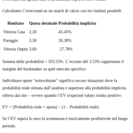
Calcoliamo l’overround su un match di calcio con tre risultati possibili:
Risultato
Quota decimale
Probabilità implicita
Vittoria Casa
2,20
45,45%
Pareggio
3,30
30,30%
Vittoria Ospite
3,60
27,78%
Somma delle probabilità = 103,53%. L’eccesso del 3,53% rappresenta il
margine del bookmaker su quel mercato specifico.
Individuare quote “sottovalutate” significa cercare situazioni dove la
probabilità reale stimata dall’analista è superiore alla probabilità implicita
offerta dal sito – ovvero quando l’EV (expected value) risulta positivo:
EV = (Probabilità reale × quota) – (1 – Probabilità reale)
Se l’EV supera lo zero la scommessa è teoricamente profittevole nel lungo
periodo.