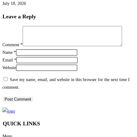
July 18, 2026
Leave a Reply
Comment
*
Name
*
Email
*
Website
Save my name, email, and website in this browser for the next time I
comment.
QUICK LINKS
Menu