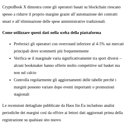
CryptoBook X dimostra come gli operatori basati su blockchain riescano
spesso a ridurre il proprio margine grazie all’automazione dei contratti
smart e all’eliminazione delle spese amministrative tradizionali.
Come utilizzare questi dati nella scelta della piattaforma
Preferisci gli operatori con overround inferiore al 4‑5% sui mercati
principali dove scommetti più frequentemente
Verifica se il marginale varia significativamente tra sport diversi –
alcuni bookmaker hanno offerte molto competitive sul basket ma
non sul calcio
Controlla regolarmente gli aggiornamenti delle tabelle perché i
margini possono variare dopo eventi importanti o promozioni
stagionali
Le recensioni dettagliate pubblicate da Haos Itn.Eu includono analisi
periodiche dei margini così da offrire ai lettori dati aggiornati prima della
registrazione su qualsiasi sito nuovo.