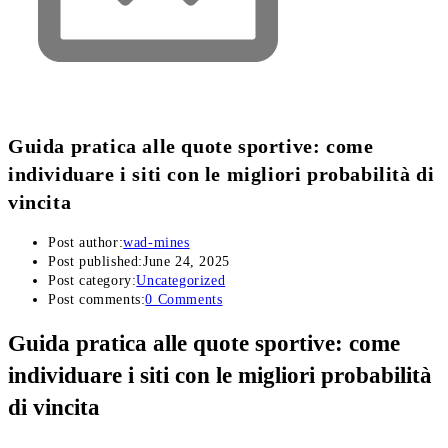
Guida pratica alle quote sportive: come
individuare i siti con le migliori probabilità di
vincita
Post author:
wad-mines
Post published:
June 24, 2025
Post category:
Uncategorized
Post comments:
0 Comments
Guida pratica alle quote sportive: come
individuare i siti con le migliori probabilità
di vincita