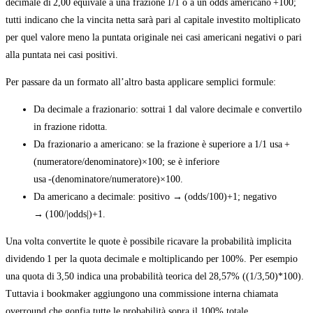
decimale di 2,00 equivale a una frazione 1/1 o a un odds americano +100;
tutti indicano che la vincita netta sarà pari al capitale investito moltiplicato
per quel valore meno la puntata originale nei casi americani negativi o pari
alla puntata nei casi positivi.
Per passare da un formato all’altro basta applicare semplici formule:
Da decimale a frazionario: sottrai 1 dal valore decimale e convertilo
in frazione ridotta.
Da frazionario a americano: se la frazione è superiore a 1/1 usa +
(numeratore/denominatore)×100; se è inferiore
usa ‑(denominatore/numeratore)×100.
Da americano a decimale: positivo → (odds/100)+1; negativo
→ (100/|odds|)+1.
Una volta convertite le quote è possibile ricavare la probabilità implicita
dividendo 1 per la quota decimale e moltiplicando per 100%. Per esempio
una quota di 3,50 indica una probabilità teorica del 28,57% ((1/3,50)*100).
Tuttavia i bookmaker aggiungono una commissione interna chiamata
overround che gonfia tutte le probabilità sopra il 100% totale.