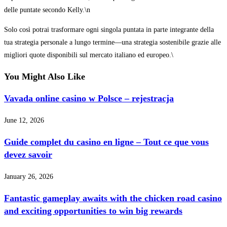
delle puntate secondo Kelly.\n
Solo così potrai trasformare ogni singola puntata in parte integrante della
tua strategia personale a lungo termine—una strategia sostenibile grazie alle
migliori quote disponibili sul mercato italiano ed europeo.\
You Might Also Like
Vavada online casino w Polsce – rejestracja
June 12, 2026
Guide complet du casino en ligne – Tout ce que vous
devez savoir
January 26, 2026
Fantastic gameplay awaits with the chicken road casino
and exciting opportunities to win big rewards