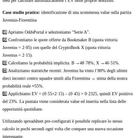
feed per calcolare automaticamente l’EV delle proprie selezioni.
Caso studio pratico:
identificazione di una scommessa value sulla partita
Juventus‑Fiorentina
1️⃣ Apriamo OddsPortal e selezioniamo “Serie A”.
2️⃣ Confrontiamo le quote offerte da Bookmaker B (quota vittoria
Juventus = 2·05) con quelle del CryptoBook X (quota vittoria
Juventus = 2·15).
3️⃣ Calcoliamo la probabilità implicita: B →48·78%; X →46·51%.
4️⃣ Analizziamo statistiche recenti: Juventus ha vinto l’80% degli ultimi
dieci incontri contro squadre simili alla Fiorentina → stima della nostra
probabilità reale ≈55%.
5️⃣ Applichiamo EV = (0·55×2·15) – (0·45) = 0·2325, quindi EV positivo
del 23%. La puntata viene considerata value ed inserita nella lista delle
opportunità quotidiane.
Utilizzando spreadsheet pre‑configurati è possibile replicare lo stesso
calcolo in pochi secondi ogni volta che compare una nuova occasione
interessante.