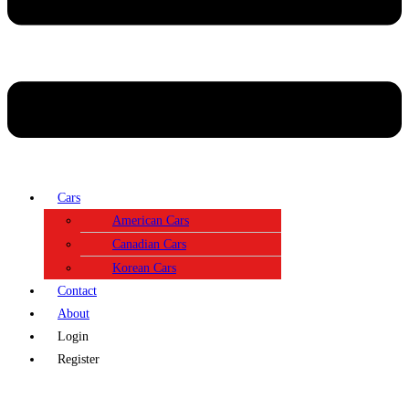
Cars
American Cars
Canadian Cars
Korean Cars
Contact
About
Login
Register