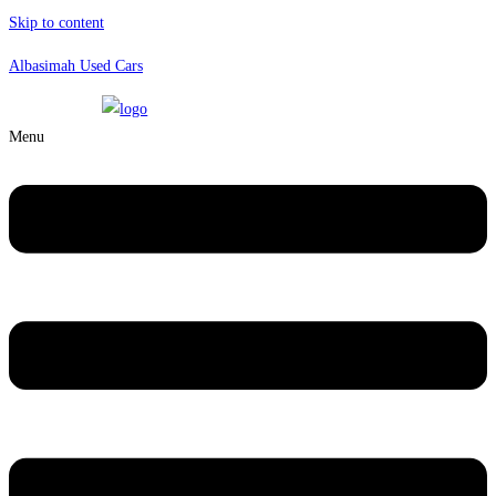
Skip to content
Albasimah Used Cars
Menu