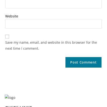
Website
Save my name, email, and website in this browser for the
next time I comment.