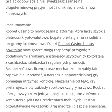
Grając odpowiedzialnie, zwiększasz szanse na
długoterminową przyjemność i uniknięcie problemów
finansowych.
Podsumowanie
Roobet Casino to nowoczesna platforma, która łączy szybkie
płatności kryptowalutowe, bogatą ofertę gier oraz solidne
programy lojalnościowe. Dzięki
Roobet Casino bonus
powitalny
nowi gracze mogą rozpocząć przygodę z
dodatkowymi środkami, a istniejący użytkownicy korzystają
z cashbacku, rakebacku i regularnych promocji.
Bezpieczeństwo, licencja oraz mechanizm provably fair
zapewniają uczciwość, a narzędzia odpowiedzialnej gry
pomagają utrzymać kontrolę. Niezależnie od tego, czy
preferujesz sloty, zakłady sportowe czy gry na żywo, Roobet
oferuje wszystko w jednym miejscu, dostępne zarówno na
komputerze, jak i na urządzeniach mobilnych. Zastosuj
przedstawione wskazówki, graj mądrze i ciesz się emocjami,