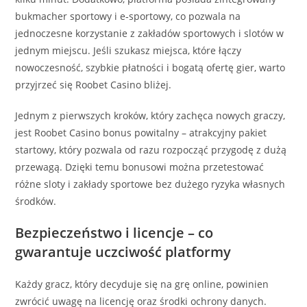
bukmacher sportowy i e‑sportowy, co pozwala na
jednoczesne korzystanie z zakładów sportowych i slotów w
jednym miejscu. Jeśli szukasz miejsca, które łączy
nowoczesność, szybkie płatności i bogatą ofertę gier, warto
przyjrzeć się Roobet Casino bliżej.
Jednym z pierwszych kroków, który zachęca nowych graczy,
jest Roobet Casino bonus powitalny – atrakcyjny pakiet
startowy, który pozwala od razu rozpocząć przygodę z dużą
przewagą. Dzięki temu bonusowi można przetestować
różne sloty i zakłady sportowe bez dużego ryzyka własnych
środków.
Bezpieczeństwo i licencje – co
gwarantuje uczciwość platformy
Każdy gracz, który decyduje się na grę online, powinien
zwrócić uwagę na licencję oraz środki ochrony danych.