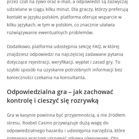
przez czat na żywo oraz e‑mail, a odpowiedzi są zazwyczaj
udzielane w ciągu kilku minut. Dla graczy, którzy preferują
kontakt w języku polskim, platforma oferuje wsparcie w
kilku językach, w tym w polskim, co znacznie ułatwia
rozwiązywanie ewentualnych problemów.
Dodatkowo, platforma udostępnia sekcję FAQ, w której
znajdziesz odpowiedzi na najczęściej zadawane pytania
dotyczące rejestracji, weryfikacji, wypłat i zasad gry. To
szybki sposób na uzyskanie potrzebnych informacji bez
konieczności czekania na konsultanta.
Odpowiedzialna gra – jak zachować
kontrolę i cieszyć się rozrywką
Gra w kasynie powinna być przyjemnością, a nie źródłem
stresu. Roobet Casino przywiązuje dużą wagę do
odpowiedzialnego hazardu i udostępnia narzędzia, które
pomagają graczom utrzymać zdrową równowagę. Oto