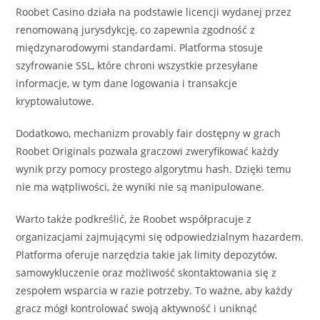
Roobet Casino działa na podstawie licencji wydanej przez
renomowaną jurysdykcję, co zapewnia zgodność z
międzynarodowymi standardami. Platforma stosuje
szyfrowanie SSL, które chroni wszystkie przesyłane
informacje, w tym dane logowania i transakcje
kryptowalutowe.
Dodatkowo, mechanizm provably fair dostępny w grach
Roobet Originals pozwala graczowi zweryfikować każdy
wynik przy pomocy prostego algorytmu hash. Dzięki temu
nie ma wątpliwości, że wyniki nie są manipulowane.
Warto także podkreślić, że Roobet współpracuje z
organizacjami zajmującymi się odpowiedzialnym hazardem.
Platforma oferuje narzędzia takie jak limity depozytów,
samowykluczenie oraz możliwość skontaktowania się z
zespołem wsparcia w razie potrzeby. To ważne, aby każdy
gracz mógł kontrolować swoją aktywność i uniknąć