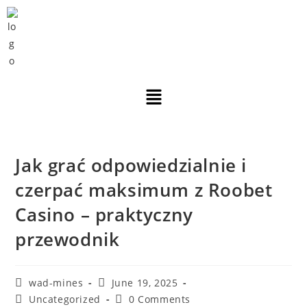
Jak grać odpowiedzialnie i
czerpać maksimum z Roobet
Casino – praktyczny
przewodnik
wad-mines
June 19, 2025
Uncategorized
0 Comments