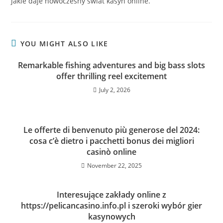
jakie daje nowoczesny świat kasyn online.
YOU MIGHT ALSO LIKE
Remarkable fishing adventures and big bass slots
offer thrilling reel excitement
July 2, 2026
Le offerte di benvenuto più generose del 2024:
cosa c’è dietro i pacchetti bonus dei migliori
casinò online
November 22, 2025
Interesujące zakłady online z
https://pelicancasino.info.pl i szeroki wybór gier
kasynowych