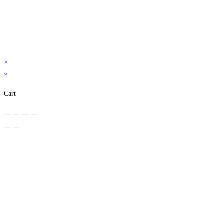
×
×
Cart