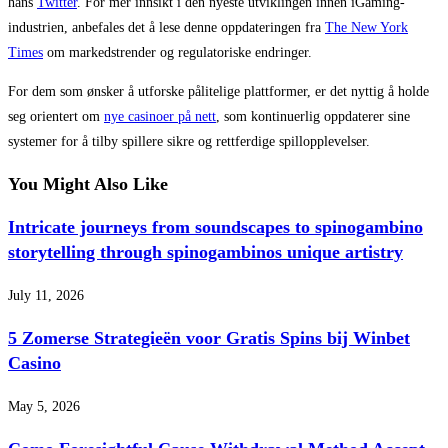
hans
Twitter
. For mer innsikt i den nyeste utviklingen innen iGaming-
industrien, anbefales det å lese denne oppdateringen fra
The New York
Times
om markedstrender og regulatoriske endringer.
For dem som ønsker å utforske pålitelige plattformer, er det nyttig å holde
seg orientert om
nye casinoer på nett
, som kontinuerlig oppdaterer sine
systemer for å tilby spillere sikre og rettferdige spillopplevelser.
You Might Also Like
Intricate journeys from soundscapes to spinogambino
storytelling through spinogambinos unique artistry
July 11, 2026
5 Zomerse Strategieën voor Gratis Spins bij Winbet
Casino
May 5, 2026