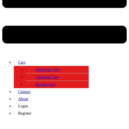
Cars
American Cars
Canadian Cars
Korean Cars
Contact
About
Login
Register