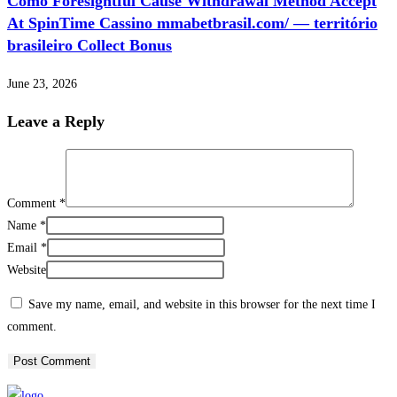
Como Foresightful Cause Withdrawal Method Accept
At SpinTime Cassino mmabetbrasil.com/ — território
brasileiro Collect Bonus
June 23, 2026
Leave a Reply
Comment
*
Name
*
Email
*
Website
Save my name, email, and website in this browser for the next time I
comment.