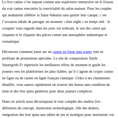
Le live casino s’est imposé comme une expérience immersive où le frisson
du vrai casino rencontre la convivialité du salon maison. Pour les couples
qui souhaitent célébrer la Saint‑Valentin sans quitter leur canapé, c’est
l’occasion idéale de partager un moment « date night » en temps réel : le
croupier vous regarde dans les yeux via webcam, le son des cartes qui
claquent et le cliquetis des pièces créent une atmosphère authentique et
romantique.
Découvrez comment jouer sur un
casino en ligne sans wager
tout en
profitant de promotions spéciales. Le site de comparaison Smile
Smartgrids.Fr répertorie les meilleures offres du moment et guide les
joueurs vers les plateformes les plus fiables, qu’il s’agisse de crypto casino
en ligne ou de casino en ligne français classique. Grâce à ses classements
détaillés, vous saurez rapidement où trouver des bonus sans condition de
mise et des free spins généreux pour deux joueurs complices.
Dans cet article nous décortiquons le tour complet des studios live :
définition du concept, immersion technologique, rôle des dealers,
intégration des free spins aux tables de jeu et stratégies pour maximiser vos