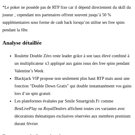
*Le poker ne possède pas de RTP fixe car il dépend directement du skill du
joueur ; cependant nos partenaires offrent souvent jusqu’à 50 %
supplémentaires sous forme de cash back lorsqu’on utilise ses free spins
pendant la fête.
Analyse détaillée
Roulette Double Zéro reste leader grâce à son taux élevé combiné à
un multiplicateur x3 appliqué aux gains issus des free spins pendant
Valentine’s Week.
Blackjack VIP propose non seulement plus haut RTP mais aussi une
fonction “Double Down Gratis” qui double instantanément vos gains
lors d’un spin gratuit.
Les plateformes évaluées par Smile Smartgrids.Fr comme
BestLivePlay
ou
RoyalDealers
affichent toutes ces variantes avec
décorations thématiques exclusives réservées aux membres premium
durant février.