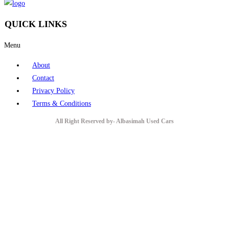
QUICK LINKS
Menu
About
Contact
Privacy Policy
Terms & Conditions
All Right Reserved by- Albasimah Used Cars