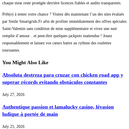
chaque mise reste protégée derrière licences fiables et audits transparents.
Prêt(e) à tenter votre chance ? Visitez dès maintenant l’un des sites évalués
par Smile Smartgrids.Fr afin de profiter immédiatement des offres spéciales
Saint‑Valentin sans condition de mise supplémentaire et vivez une nuit
remplie d’amour…et peut‑être quelques jackpots inattendus ! Jouez
responsablement et laissez vos cœurs battre au rythme des roulettes
tournantes.
You Might Also Like
Absoluta destreza para cruzar con chicken road app y
superar récords evitando obstáculos constantes
July 27, 2026
Authentique passion et lamalucky casino, lévasion
ludique à portée de main
July 25, 2026