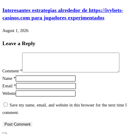
Interesantes estrategias alrededor de https://ivybets-
casinos.com para jugadores experimentados
August 1, 2026
Leave a Reply
Comment
*
Name
*
Email
*
Website
Save my name, email, and website in this browser for the next time I
comment.