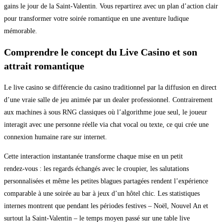
gains le jour de la Saint‑Valentin. Vous repartirez avec un plan d’action clair
pour transformer votre soirée romantique en une aventure ludique
mémorable.
Comprendre le concept du Live Casino et son
attrait romantique
Le live casino se différencie du casino traditionnel par la diffusion en direct
d’une vraie salle de jeu animée par un dealer professionnel. Contrairement
aux machines à sous RNG classiques où l’algorithme joue seul, le joueur
interagit avec une personne réelle via chat vocal ou texte, ce qui crée une
connexion humaine rare sur internet.
Cette interaction instantanée transforme chaque mise en un petit
rendez‑vous : les regards échangés avec le croupier, les salutations
personnalisées et même les petites blagues partagées rendent l’expérience
comparable à une soirée au bar à jeux d’un hôtel chic. Les statistiques
internes montrent que pendant les périodes festives – Noël, Nouvel An et
surtout la Saint‑Valentin – le temps moyen passé sur une table live