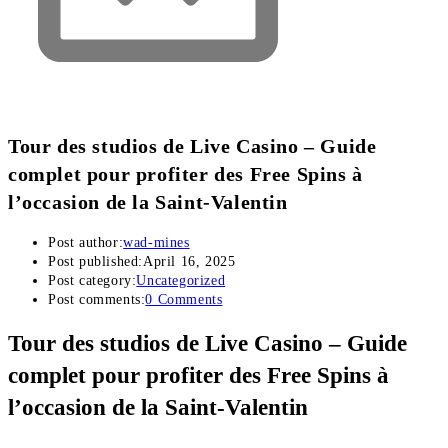
Tour des studios de Live Casino – Guide
complet pour profiter des Free Spins à
l’occasion de la Saint‑Valentin
Post author:
wad-mines
Post published:
April 16, 2025
Post category:
Uncategorized
Post comments:
0 Comments
Tour des studios de Live Casino – Guide
complet pour profiter des Free Spins à
l’occasion de la Saint‑Valentin